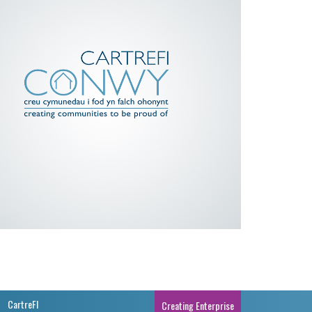
CartreFI
Creating Enterprise