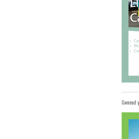
Gwneud y