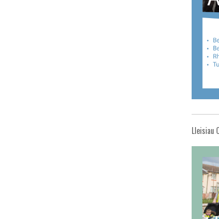
Lleisiau 